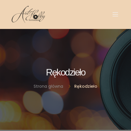
Rękodzieło
Strona główna
Rękodzieło