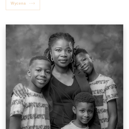
Wycena