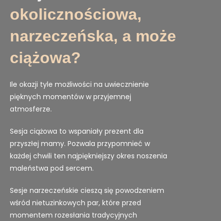
okolicznościowa,
narzeczeńska, a może
ciążowa?
Ile okazji tyle możliwości na uwiecznienie
pięknych momentów w przyjemnej
atmosferze.
Sesja ciążowa to wspaniały prezent dla
przyszłej mamy. Pozwala przypomnieć w
każdej chwili ten najpiękniejszy okres noszenia
maleństwa pod sercem.
Sesje narzeczeńskie cieszą się powodzeniem
wśród nietuzinkowych par, które przed
momentem rozesłania tradycyjnych