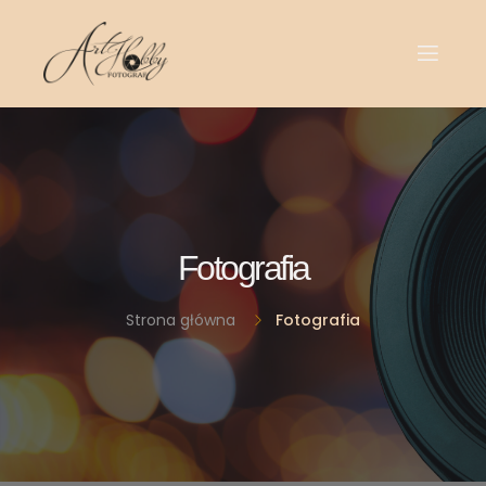
Fotografia
Strona główna
Fotografia