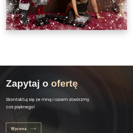
Zapytaj o
ofertę
Skontaktuj się ze mną i razem stwórzmy
coś pięknego!
Wycena